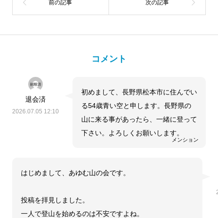
コメント
初めまして、長野県松本市に住んでい
退会済
る54歳青い空と申します。長野県の
2026.07.05 12:10
山に来る事があったら、一緒に登って
下さい。よろしくお願いします。
メンション
はじめまして、あゆむ山の会です。
投稿を拝見しました。
一人で登山を始めるのは不安ですよね。