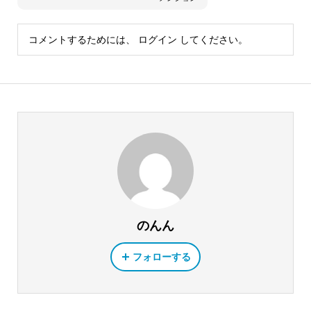
コメントするためには、
ログイン
してください。
のんん
フォローする