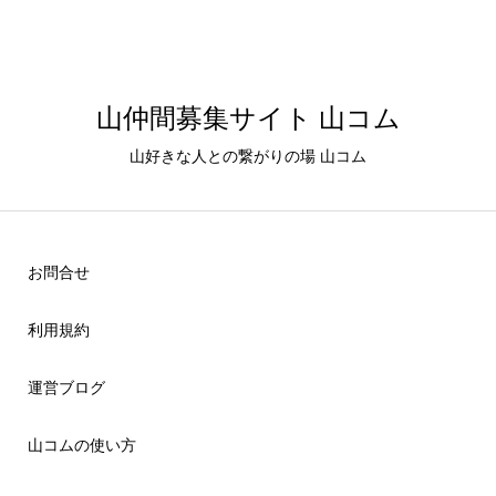
山仲間募集サイト 山コム
山好きな人との繋がりの場 山コム
お問合せ
利用規約
運営ブログ
山コムの使い方