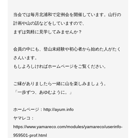
当会では毎月北浦和で定例会を開催しています。山行の
計画や山の話などをしていますので、
まずは気軽に見学してみませんか？
会員の中にも、登山未経験や初心者から始めた人がたく
さんいます。
もしよろしければホームページをご覧ください。
ご縁がありましたら一緒に山を楽しみましょう。
「一歩ずつ、あゆむように。」
ホームページ：http://ayum.info
ヤマレコ：
https://www.yamareco.com/modules/yamareco/userinfo-
959501-prof.html