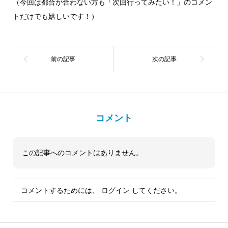
（今回は都合が合わない方も「次回行ってみたい！」のコメン
トだけでも嬉しいです！）
コメント
この記事へのコメントはありません。
コメントするためには、
ログイン
してください。