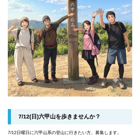
7/12(日)六甲山を歩きませんか？
7/12日曜日に六甲山系の登山に行きたい方、募集します。