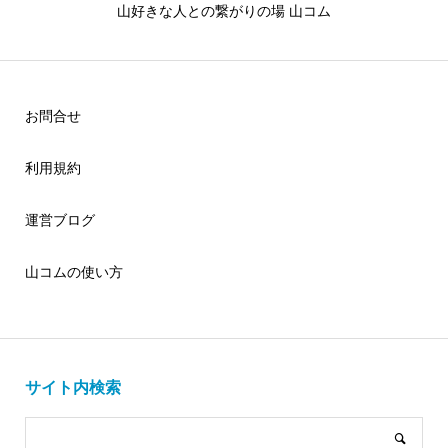
山好きな人との繋がりの場 山コム
お問合せ
利用規約
運営ブログ
山コムの使い方
サイト内検索