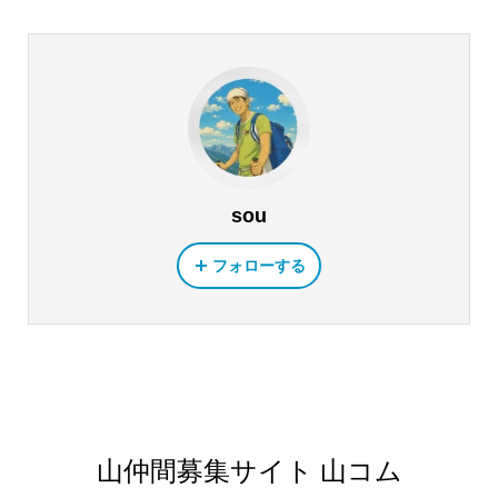
sou
フォローする
山仲間募集サイト 山コム