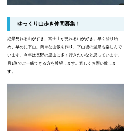
ゆっくり山歩き仲間募集！
絶景見れる山がすき。富士山が見れる山が好き。早く登り始
め、早めに下山。簡単な山飯を作り、下山後の温泉も楽しんで
います。今年は長野の里山に多く行きたいなと思っています。
月1位でご一緒できる方を希望します。宜しくお願い致しま
す。