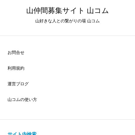
山仲間募集サイト 山コム
山好きな人との繋がりの場 山コム
お問合せ
利用規約
運営ブログ
山コムの使い方
サイト内検索