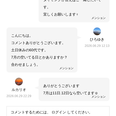
す。
宜しくお願いします‍♀️
メンション
こんにちは。
ひろゆき
コメントありがとうございます。
2026.06.29 12:13
土日休みの60代です。
7月の空いてる日とかありますか？
合わせましょう。
メンション
ありがとうございます
ルカリオ
7月は11日.12日なら空いてます☺️
2026.06.29 22:29
メンション
コメントするためには、
ログイン
してください。