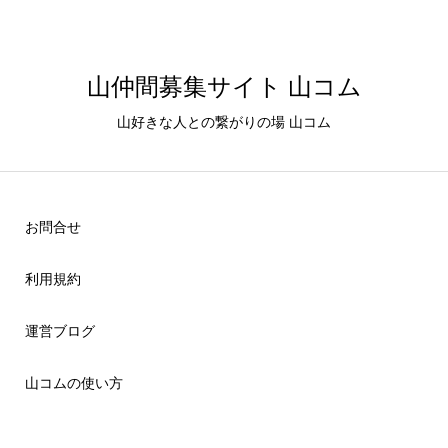
山仲間募集サイト 山コム
山好きな人との繋がりの場 山コム
お問合せ
利用規約
運営ブログ
山コムの使い方