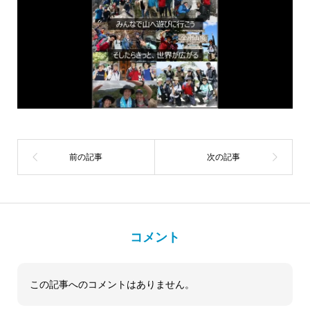
コメント
この記事へのコメントはありません。