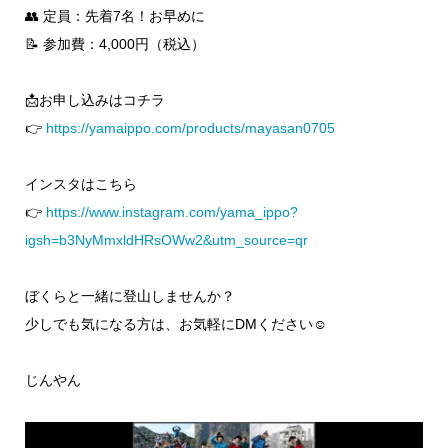
👥 定員：先着7名！お早めに
📝 参加費：4,000円（税込）
📩お申し込みはコチラ
👉
https://yamaippo.com/products/mayasan0705
インスタはこちら
👉
https://www.instagram.com/yama_ippo?
igsh=b3NyMmxldHRsOWw2&utm_source=qr
ぼくらと一緒に登山しませんか？
少しでも気になる方は、お気軽にDMください☺️
じんやん