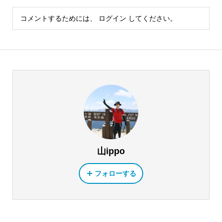
コメントするためには、
ログイン
してください。
山ippo
フォローする