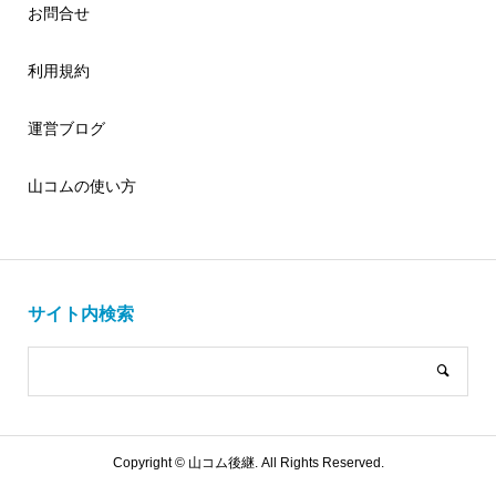
お問合せ
利用規約
運営ブログ
山コムの使い方
サイト内検索
Copyright ©
山コム後継. All Rights Reserved.