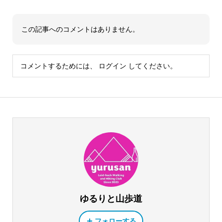
この記事へのコメントはありません。
コメントするためには、
ログイン
してください。
ゆるりと山歩道
フォローする