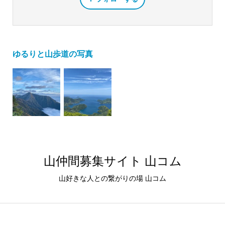
ゆるりと山歩道の写真
山仲間募集サイト 山コム
山好きな人との繋がりの場 山コム