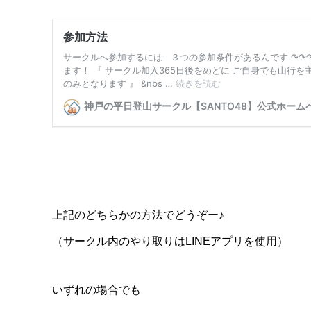
上記のどちらかの方法でどうぞー♪
（サークル内のやり取りはLINEアプリを使用）
いずれの場合でも