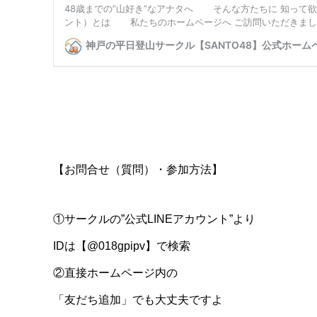
【お問合せ（質問）・参加方法】
①サークルの”公式LINEアカウント”より
IDは【@018gpipv】で検索
②直接ホームページ内の
「友だち追加」でも大丈夫ですよ