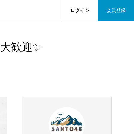
ログイン
会員登録
も大歓迎✨