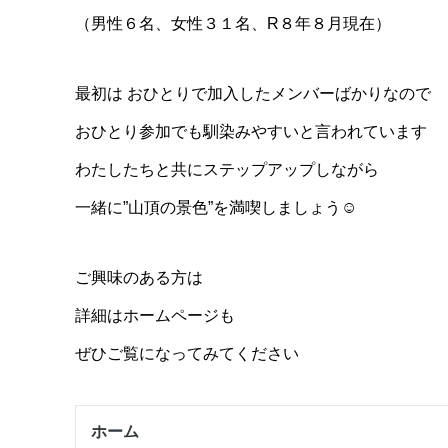
（男性６名、女性３１名、R８年８月現在）
最初は おひとりで加入したメンバーばかりなので
おひとり参加でも馴染みやすいと言われています
わたしたちと共にステップアップしながら
一緒に”山頂の景色”を満喫しましょう☺️
ご興味のある方は
詳細はホームページも
ぜひご覧になってみてください