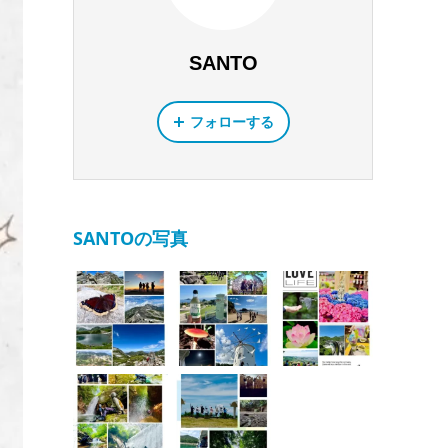
SANTO
フォローする
SANTOの写真