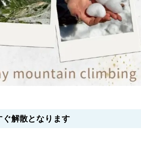
すぐ解散となります