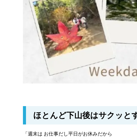
ほとんど下山後はサクッと
「週末は お仕事だし平日がお休みだから