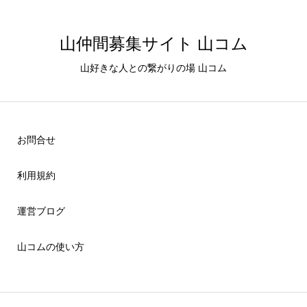
山仲間募集サイト 山コム
山好きな人との繋がりの場 山コム
お問合せ
利用規約
運営ブログ
山コムの使い方