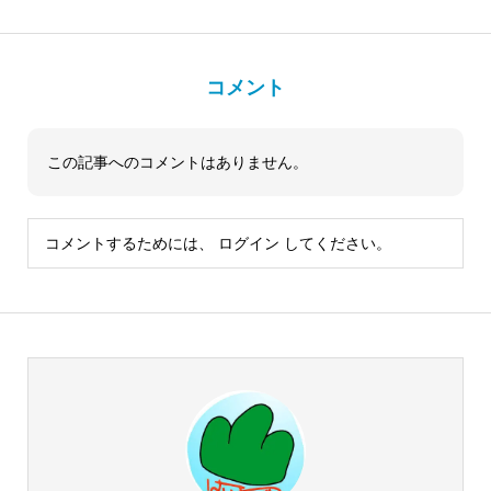
コメント
この記事へのコメントはありません。
コメントするためには、
ログイン
してください。