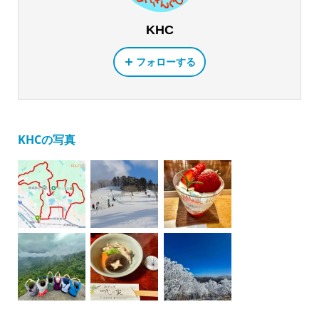
KHC
フォローする
KHCの写真