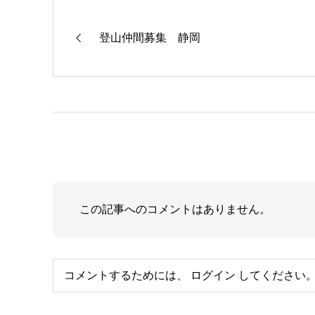
登山仲間募集 静岡
この記事へのコメントはありません。
コメントするためには、
ログイン
してください