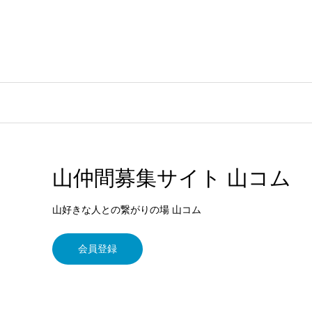
山仲間募集サイト 山コム
山好きな人との繋がりの場 山コム
会員登録