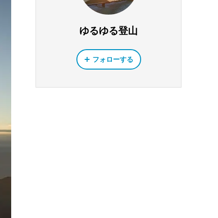
ゆるゆる登山
フォローする