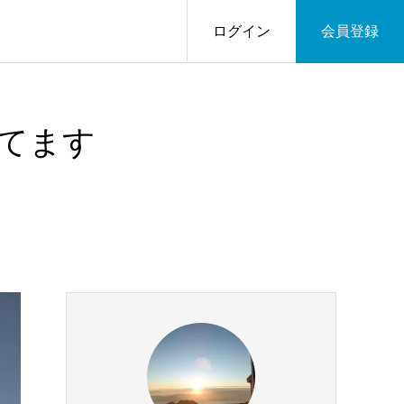
ログイン
会員登録
てます