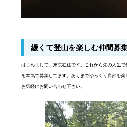
緩くて登山を楽しむ仲間募
はじめまして。東京在住です。これから先の人生で
を本気で募集してます。あくまでゆっくり自然を楽
お気軽にお問い合わせ下さい。