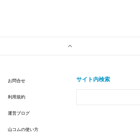
サイト内検索
お問合せ
利用規約
運営ブログ
山コムの使い方