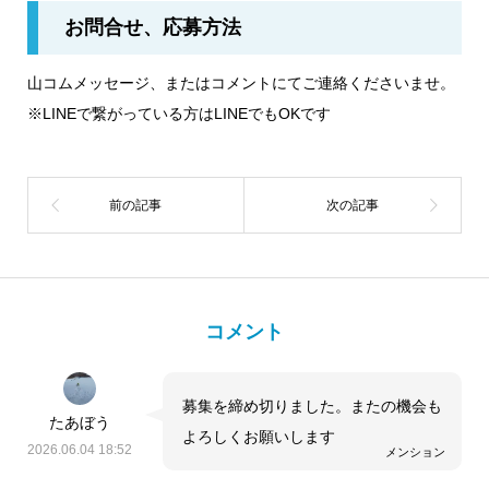
お問合せ、応募方法
山コムメッセージ、またはコメントにてご連絡くださいませ。
※LINEで繋がっている方はLINEでもOKです
コメント
募集を締め切りました。またの機会も
たあぼう
よろしくお願いします
2026.06.04 18:52
メンション