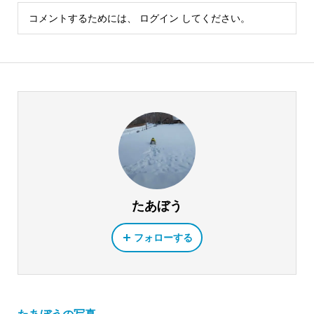
コメントするためには、
ログイン
してください。
たあぼう
フォローする
たあぼうの写真