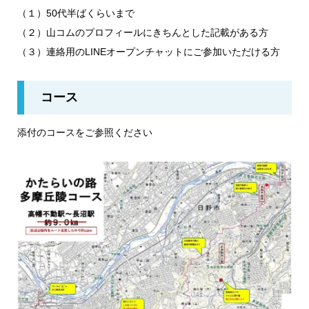
（１）50代半ばくらいまで
（２）山コムのプロフィールにきちんとした記載がある方
（３）連絡用のLINEオープンチャットにご参加いただける方
コース
添付のコースをご参照ください