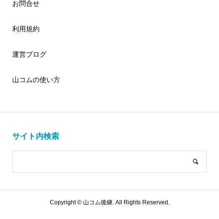
お問合せ
利用規約
運営ブログ
山コムの使い方
サイト内検索
Copyright ©
山コム後継. All Rights Reserved.