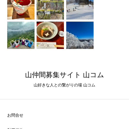
山仲間募集サイト 山コム
山好きな人との繋がりの場 山コム
お問合せ