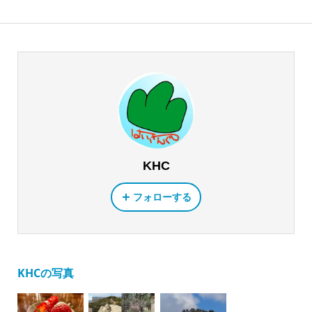
KHC
フォローする
KHCの写真