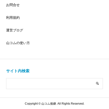
お問合せ
利用規約
運営ブログ
山コムの使い方
サイト内検索
Copyright ©
山コム後継. All Rights Reserved.