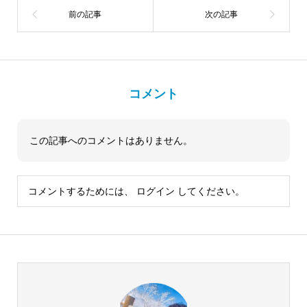
コメント
この記事へのコメントはありません。
コメントするためには、
ログイン
してください。