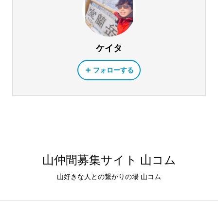
ケイタ
フォローする
山仲間募集サイト 山コム
山好きな人との繋がりの場 山コム