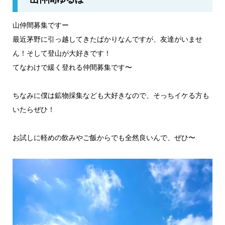
山仲間募集ですー
最近茅野に引っ越してきたばかりなんですが、友達がいませ
ん！そして登山が大好きです！
てなわけで緩く登れる仲間募集です〜
ちなみに僕は鉱物採集なども大好きなので、そっちイケる方も
いたらぜひ！
お試しに軽めの飲みやご飯からでも全然良いんで、ぜひ〜