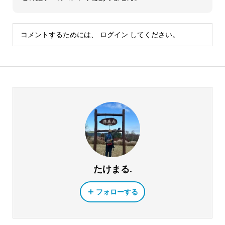
コメントするためには、
ログイン
してください。
たけまる.
フォローする