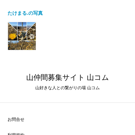
たけまる.の写真
山仲間募集サイト 山コム
山好きな人との繋がりの場 山コム
お問合せ