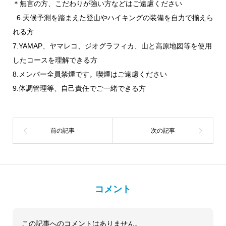
＊無言の方、こだわりが強い方などはご遠慮ください
6.天候予測を踏まえた登山やハイキングの装備を自力で揃えら
れる方
7.YAMAP、ヤマレコ、ジオグラフィカ、山と高原地図等を使用
したコースを理解できる方
8.メンバー全員禁煙です。喫煙はご遠慮ください
9.体調管理等、自己責任でご一緒できる方
コメント
この記事へのコメントはありません。