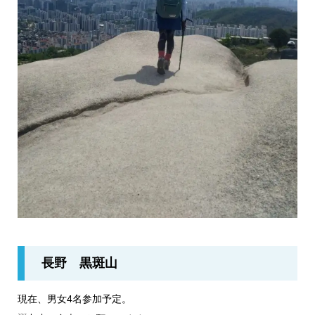
長野 黒斑山
現在、男女4名参加予定。