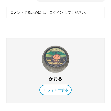
コメントするためには、
ログイン
してください。
かおる
フォローする