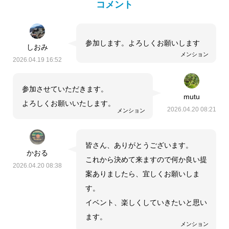
コメント
参加します。よろしくお願いします
しおみ
メンション
2026.04.19 16:52
参加させていただきます。
mutu
よろしくお願いいたします。
2026.04.20 08:21
メンション
皆さん、ありがとうございます。
かおる
これから決めて来ますので何か良い提
2026.04.20 08:38
案ありましたら、宜しくお願いしま
す。
イベント、楽しくしていきたいと思い
ます。
メンション