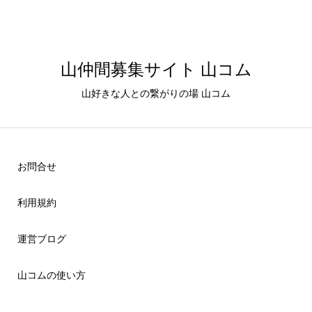
山仲間募集サイト 山コム
山好きな人との繋がりの場 山コム
お問合せ
利用規約
運営ブログ
山コムの使い方