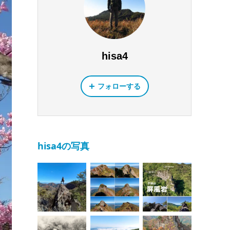
hisa4
フォローする
hisa4の写真