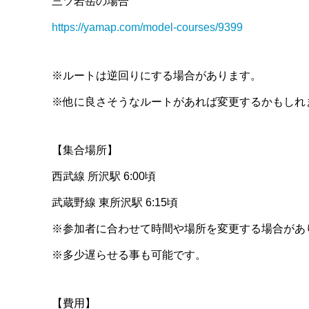
三ツ岩岳の場合
https://yamap.com/model-courses/9399
※ルートは逆回りにする場合があります。
※他に良さそうなルートがあれば変更するかもしれ
【集合場所】
西武線 所沢駅 6:00頃
武蔵野線 東所沢駅 6:15頃
※参加者に合わせて時間や場所を変更する場合があ
※多少遅らせる事も可能です。
【費用】