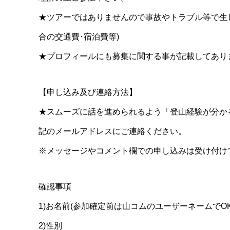
★ツアーではありませんので事故やトラブル等で生
合の交通費･宿泊費等)
★プロフィールにも募集に関する事が記載してあり
【申し込み及び連絡方法】
★スムーズに話を進められるよう「登山経験が分か
記のメールアドレスにご連絡ください。
※メッセージやコメント欄での申し込みは受け付け
確認事項
1)お名前(参加確定前は山コムのユーザーネームでOK
2)性別