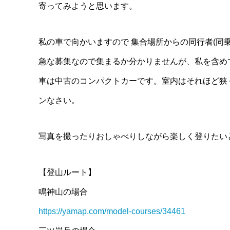
寄ってみようと思います。
私の車で向かいますので 集合場所からの同行者(同乗
急な募集なので集まるか分かりませんが、私を含めて
車は中古のコンパクトカーです。室内はそれほど狭
ンなさい。
写真を撮ったりおしゃべりしながら楽しく登りたい
【登山ルート】
鳴神山の場合
https://yamap.com/model-courses/34461