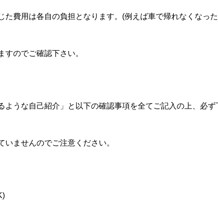
じた費用は各自の負担となります。(例えば車で帰れなくなった
ますのでご確認下さい。
るような自己紹介」と以下の確認事項を全てご記入の上、必ず
ていませんのでご注意ください。
)