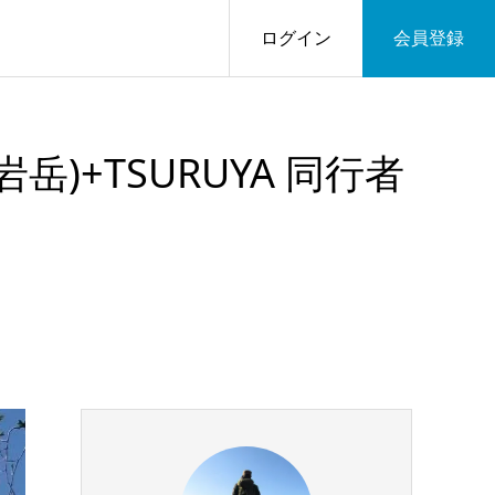
ログイン
会員登録
)+TSURUYA 同行者