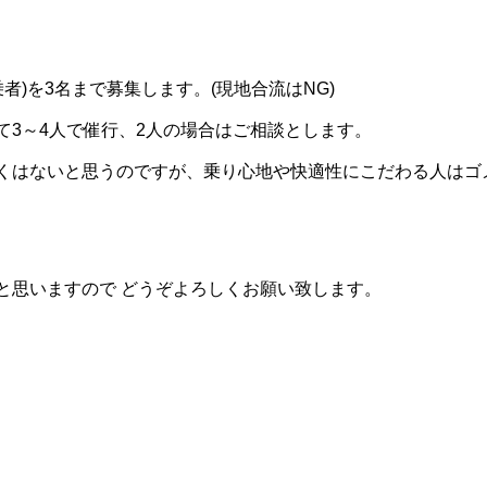
者)を3名まで募集します。(現地合流はNG)
3～4人で催行、2人の場合はご相談とします。
くはないと思うのですが、乗り心地や快適性にこだわる人はゴ
と思いますので どうぞよろしくお願い致します。