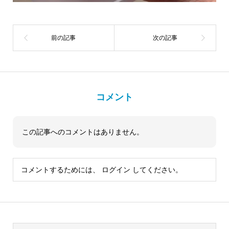
コメント
この記事へのコメントはありません。
コメントするためには、
ログイン
してください。