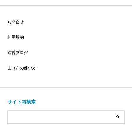
お問合せ
利用規約
運営ブログ
山コムの使い方
サイト内検索