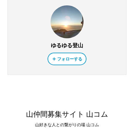
ゆるゆる登山
フォローする
山仲間募集サイト 山コム
山好きな人との繋がりの場 山コム