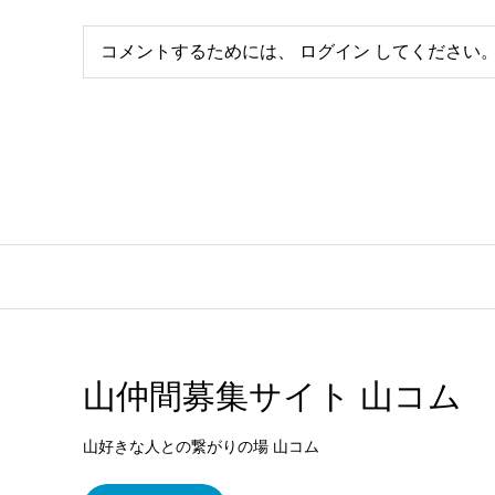
コメントするためには、
ログイン
してください
山仲間募集サイト 山コム
山好きな人との繋がりの場 山コム