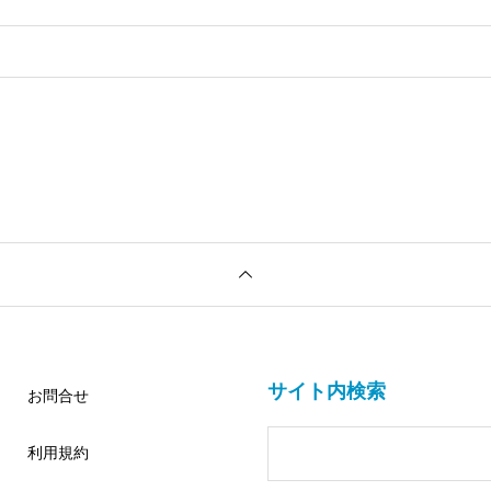
。
サイト内検索
お問合せ
利用規約