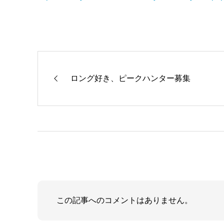
ロング好き、ピークハンター募集
この記事へのコメントはありません。