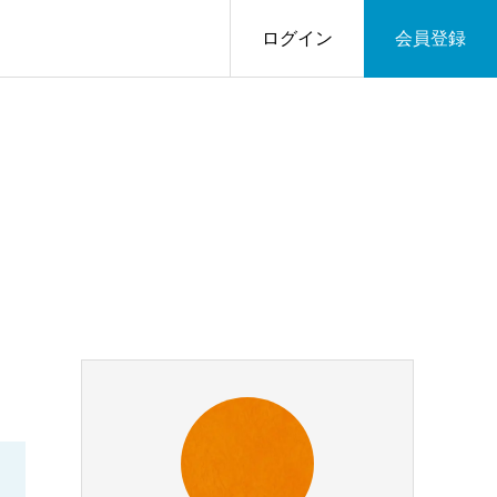
ログイン
会員登録