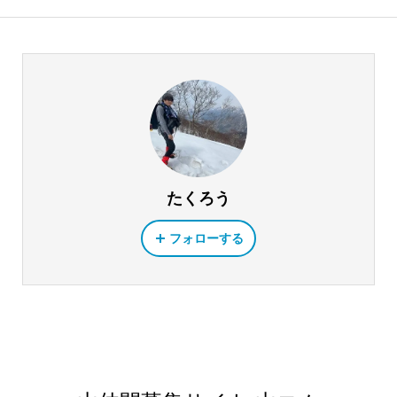
たくろう
フォローする