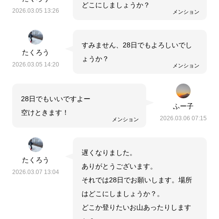
どこにしましょうか？
2026.03.05 13:26
メンション
すみません、28日でもよろしいでし
たくろう
ょうか？
2026.03.05 14:20
メンション
28日でもいいですよー
ふー子
空けときます！
2026.03.06 07:15
メンション
遅くなりました。
たくろう
ありがとうございます。
2026.03.07 13:04
それでは28日でお願いします。場所
はどこにしましょうか？。
どこか登りたいお山あったりします