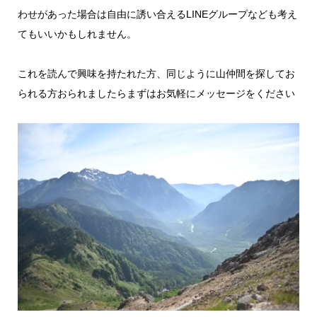
わせがあった場合は自由に誘い合えるLINEグループなども考え
てもいいかもしれません。
これを読んで興味を持たれた方、同じように山仲間を探してお
られる方おられましたらまずはお気軽にメッセージをください