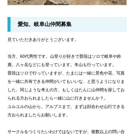
愛知、岐阜山仲間募集
見ていただきありがとうございます。
当方、60代男性です。山登りが好きで普段はソロで岐阜や鈴
鹿、八ヶ岳などにも登っています。冬山も行っています。
普段はソロで行っていますが、たまには一緒に景色や花、写真
を一緒に共有できる仲間がいてもいいな、と思うようになりま
した。同じような考えの方、もしくはたんに山仲間を探してお
られる方おられましたら一緒に山に行きませんか？。
ユルユルの山から、アルプスまで、まずは顔合わせ山行できる
方おられましたらお願いします。
サークルをつくりたいわけではないですが、複数以上の問い合