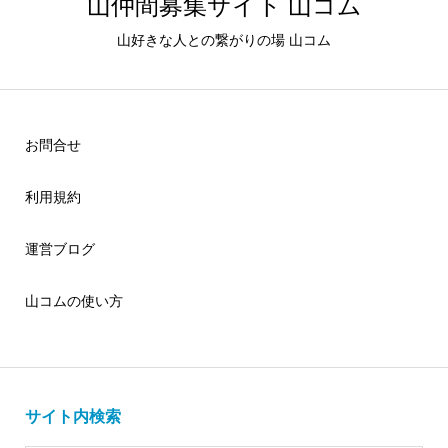
山仲間募集サイト 山コム
山好きな人との繋がりの場 山コム
お問合せ
利用規約
運営ブログ
山コムの使い方
サイト内検索