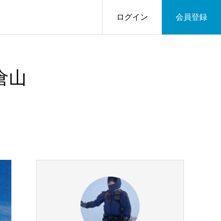
ログイン
会員登録
倉山