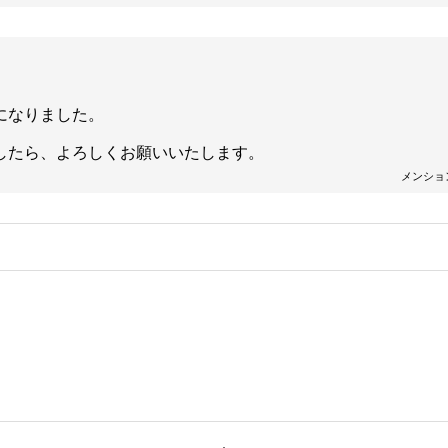
になりました。
したら、よろしくお願いいたします。
メンショ
。