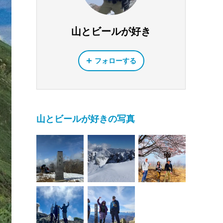
山とビールが好き
フォローする
山とビールが好きの写真