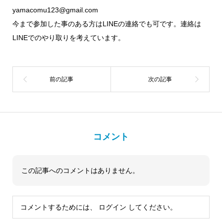
yamacomu123@gmail.com
今まで参加した事のある方はLINEの連絡でも可です。連絡は
LINEでのやり取りを考えています。
コメント
この記事へのコメントはありません。
コメントするためには、
ログイン
してください。