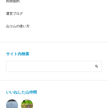
利用規約
運営ブログ
山コムの使い方
サイト内検索
いいねした山仲間