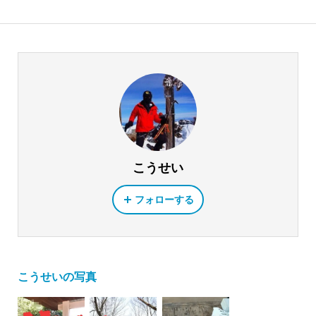
こうせい
フォローする
こうせいの写真