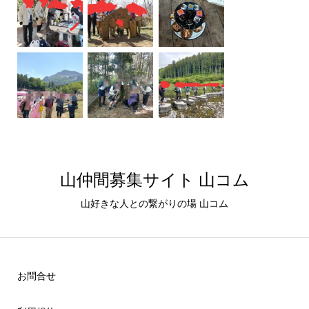
山仲間募集サイト 山コム
山好きな人との繋がりの場 山コム
お問合せ