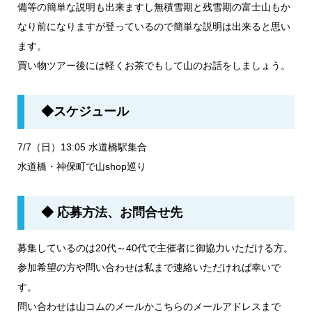
備等の簡単な説明も出来ますし無積雪期と残雪期の富士山もか
なり前になりますが登っているので簡単な説明は出来ると思い
ます。
買い物ツアー後には軽くお茶でもして山のお話をしましょう。
◆スケジュール
7/7（日）13:05 水道橋駅集合
水道橋・神保町で山shop巡り
◆ 応募方法、お問合せ先
募集しているのは20代～40代で主催者に御協力いただける方。
参加希望の方や問い合わせは私まで連絡いただければ幸いで
す。
問い合わせは山コムのメールかこちらのメールアドレスまで