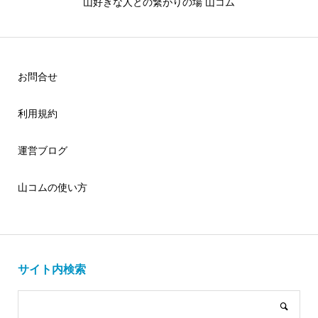
山好きな人との繋がりの場 山コム
お問合せ
利用規約
運営ブログ
山コムの使い方
サイト内検索