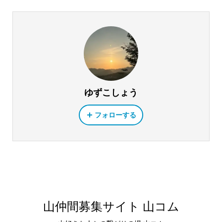
ゆずこしょう
フォローする
山仲間募集サイト 山コム