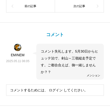
コメント
コメント失礼します。5月30日からヒ
EMINEM
ュッテ泊で、剣山～三嶺縦走予定で
2025.05.11 06:05
す。ご都合合えば、御一緒しません
か？？
メンション
コメントするためには、
ログイン
してください。