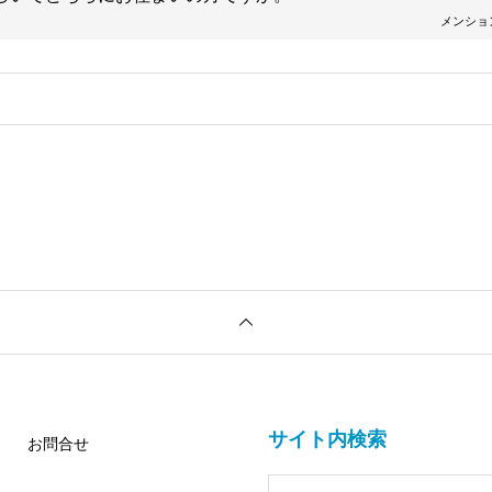
メンショ
。
サイト内検索
お問合せ