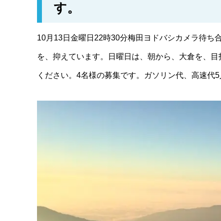
す。
10月13日金曜日22時30分梅田ヨドバシカメラ
を、抑えています。日曜日は、朝から、大倉を、目
ください。4名様の募集です。ガソリン代、高速代