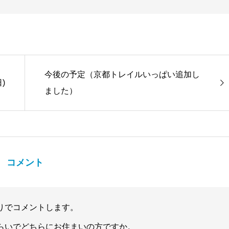
今後の予定（京都トレイルいっぱい追加し
)
ました）
コメント
りでコメントします。
らいでどちらにお住まいの方ですか。