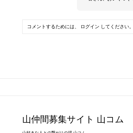
コメントするためには、
ログイン
してください
山仲間募集サイト 山コム
山好きな人との繋がりの場 山コム