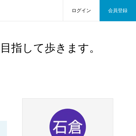
ログイン
会員登録
、目指して歩きます。