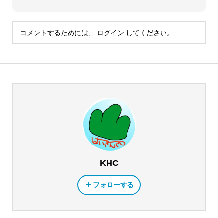
コメントするためには、
ログイン
してください。
KHC
フォローする