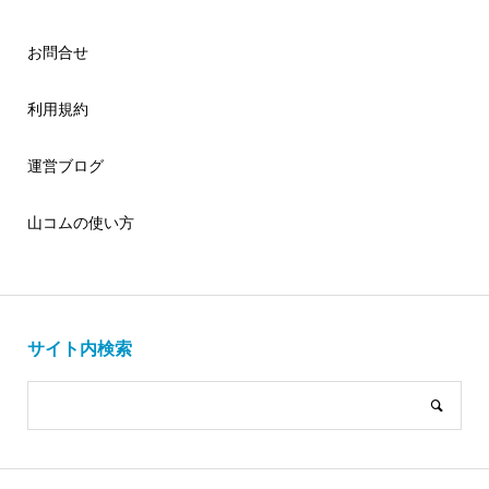
お問合せ
利用規約
運営ブログ
山コムの使い方
サイト内検索