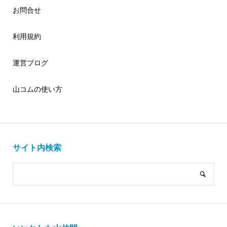
お問合せ
利用規約
運営ブログ
山コムの使い方
サイト内検索