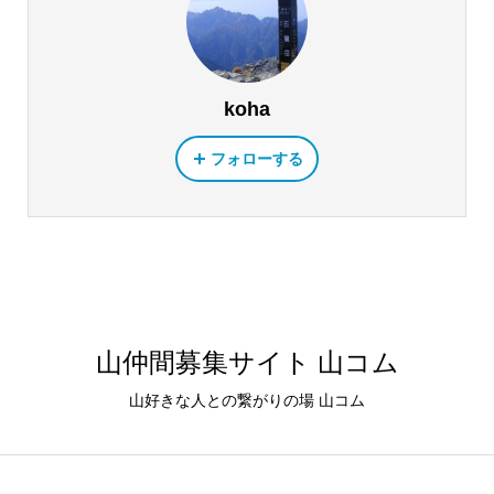
koha
フォローする
山仲間募集サイト 山コム
山好きな人との繋がりの場 山コム