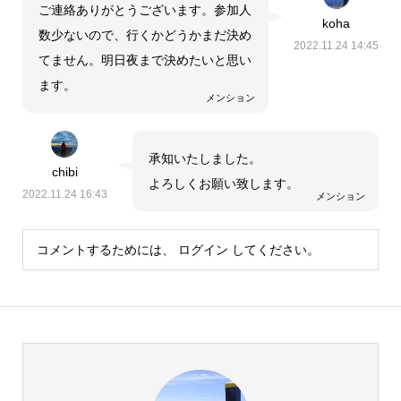
ご連絡ありがとうございます。参加人
koha
数少ないので、行くかどうかまだ決め
2022.11.24 14:45
てません。明日夜まで決めたいと思い
ます。
メンション
承知いたしました。
chibi
よろしくお願い致します。
2022.11.24 16:43
メンション
コメントするためには、
ログイン
してください。