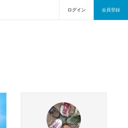
ログイン
会員登録