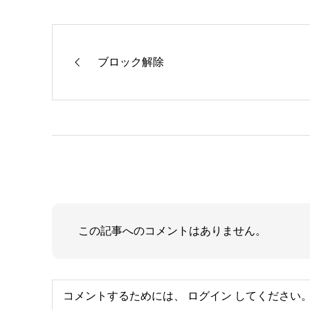
ブロック解除
この記事へのコメントはありません。
コメントするためには、
ログイン
してください