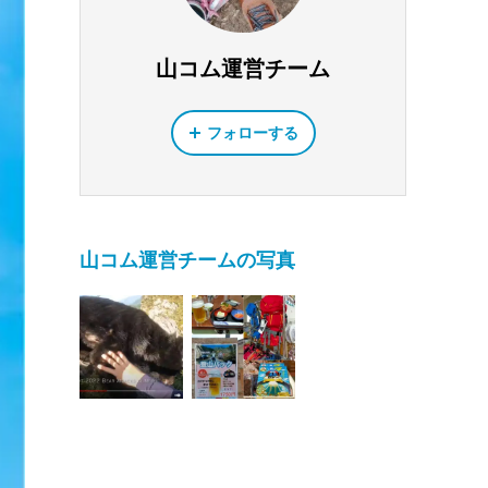
山コム運営チーム
フォローする
山コム運営チームの写真