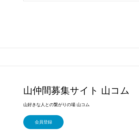
山仲間募集サイト 山コム
山好きな人との繋がりの場 山コム
会員登録