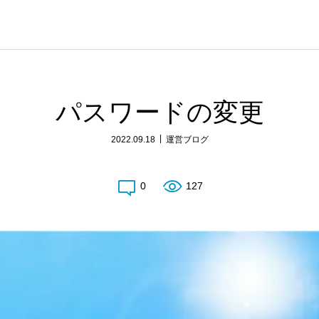
パスワードの変更
2022.09.18
運営ブログ
0
127