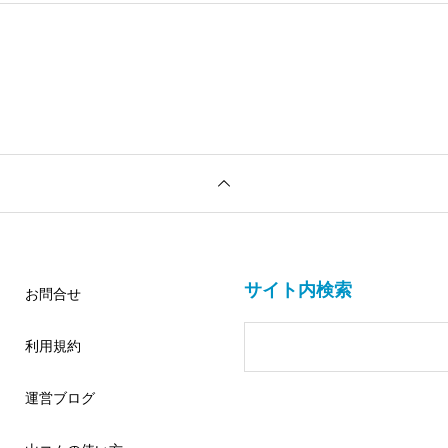
サイト内検索
お問合せ
利用規約
運営ブログ